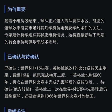
为何重要
随着小组阶段结束，球队正式进入淘汰赛深水区。凯恩的
进球效率引发市场对其后续身价走势及续约条件的关注。
专家建议持续追踪其状态维持情况，这将直接影响下周期
的转会报价与俱乐部战术布局。
已确认与待确认
已确认：世界杯1/16决赛，英格兰以2-1的比分逆转民主刚
果，晋级16强，凯恩完成梅开二度。；英格兰也时隔60
年，再次在世界杯比赛中完成先丢球后的逆转取胜。。待
确认(他方转述)：英格兰上一次在世界杯比赛中先丢球后仍
最终赢球，还要追溯到1966年世界杯决赛对阵德国。
后续关注