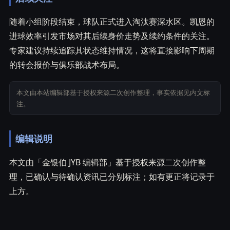
随着小组阶段结束，球队正式进入淘汰赛深水区。凯恩的
进球效率引发市场对其后续身价走势及续约条件的关注。
专家建议持续追踪其状态维持情况，这将直接影响下周期
的转会报价与俱乐部战术布局。
本文由本站编辑部基于授权来源二次创作整理，事实依据见内文标
注。
编辑说明
本文由「金银伯 JYB 编辑部」基于授权来源二次创作整
理，已确认与待确认资讯已分别标注；如有更正将记录于
上方。