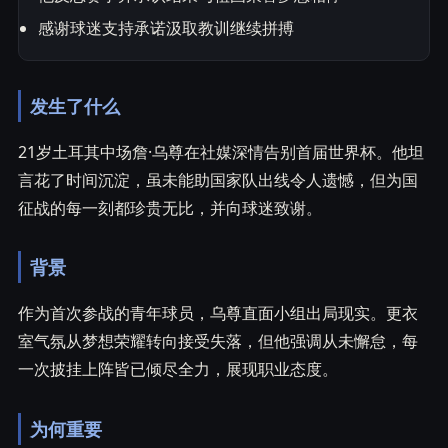
感谢球迷支持承诺汲取教训继续拼搏
发生了什么
21岁土耳其中场詹·乌尊在社媒深情告别首届世界杯。他坦
言花了时间沉淀，虽未能助国家队出线令人遗憾，但为国
征战的每一刻都珍贵无比，并向球迷致谢。
背景
作为首次参战的青年球员，乌尊直面小组出局现实。更衣
室气氛从梦想荣耀转向接受失落，但他强调从未懈怠，每
一次披挂上阵皆已倾尽全力，展现职业态度。
为何重要