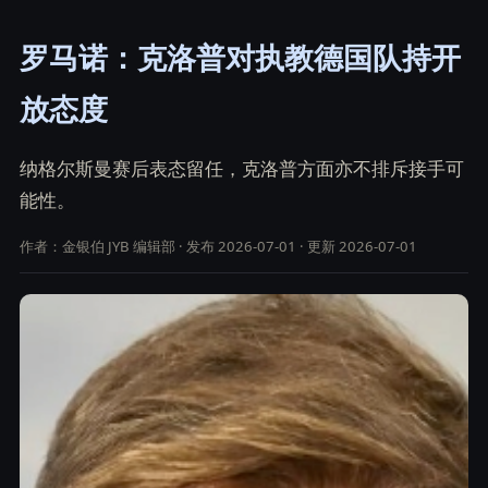
罗马诺：克洛普对执教德国队持开
放态度
纳格尔斯曼赛后表态留任，克洛普方面亦不排斥接手可
能性。
作者：金银伯 JYB 编辑部 · 发布 2026-07-01 · 更新 2026-07-01