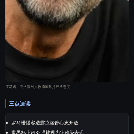
罗马诺：克洛普对执教德国队持开放态度
三点速读
罗马诺播客透露克洛普心态开放
世界杯止步32强被视为灾难级表现