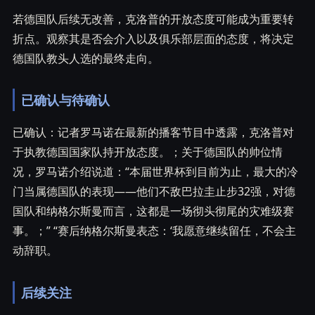
若德国队后续无改善，克洛普的开放态度可能成为重要转
折点。观察其是否会介入以及俱乐部层面的态度，将决定
德国队教头人选的最终走向。
已确认与待确认
已确认：记者罗马诺在最新的播客节目中透露，克洛普对
于执教德国国家队持开放态度。；关于德国队的帅位情
况，罗马诺介绍说道：“本届世界杯到目前为止，最大的冷
门当属德国队的表现——他们不敌巴拉圭止步32强，对德
国队和纳格尔斯曼而言，这都是一场彻头彻尾的灾难级赛
事。；” “赛后纳格尔斯曼表态：‘我愿意继续留任，不会主
动辞职。
后续关注