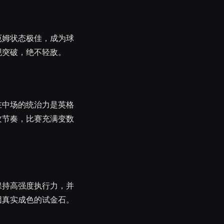
厄姆状态极佳，成为球
现突破，绝不轻敌。
在中场的统治力是英格
攻节奏，比赛充满变数
保持高强度执行力，并
团真实成色的试金石。