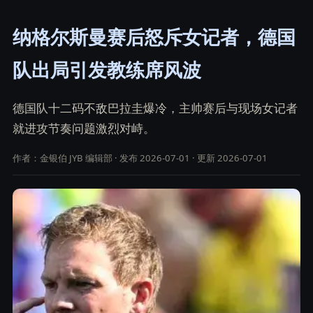
纳格尔斯曼赛后怒斥女记者，德国
队出局引发教练席风波
德国队十二码不敌巴拉圭爆冷，主帅赛后与现场女记者
就进攻节奏问题激烈对峙。
作者：金银伯 JYB 编辑部 · 发布 2026-07-01 · 更新 2026-07-01