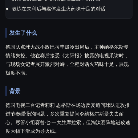
教练在失利后与媒体发生火药味十足的对话
发生了什么
德国队点球大战不敌巴拉圭爆冷出局后，主帅纳格尔斯曼
情绪失控。他在赛后接受《太阳报》披露的电视采访时，
与现场女记者展开激烈对峙，全程对话火药味十足，展现
极度不满。
背景
德国电视二台记者莉莉·恩格斯在场边反复追问球队进攻推
进节奏缓慢的问题，多次重复提问令纳格尔斯曼失去耐
心。尽管小组赛曾七-一大胜库拉索，但淘汰赛阵地进攻速
度大幅下滑成为导火线。