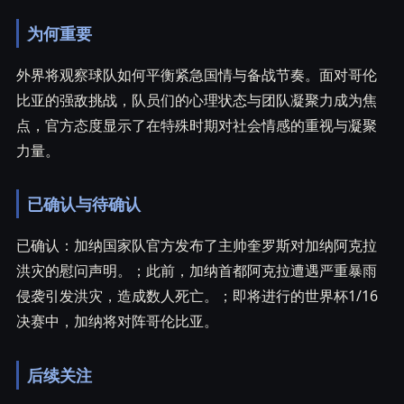
为何重要
外界将观察球队如何平衡紧急国情与备战节奏。面对哥伦
比亚的强敌挑战，队员们的心理状态与团队凝聚力成为焦
点，官方态度显示了在特殊时期对社会情感的重视与凝聚
力量。
已确认与待确认
已确认：加纳国家队官方发布了主帅奎罗斯对加纳阿克拉
洪灾的慰问声明。；此前，加纳首都阿克拉遭遇严重暴雨
侵袭引发洪灾，造成数人死亡。；即将进行的世界杯1/16
决赛中，加纳将对阵哥伦比亚。
后续关注