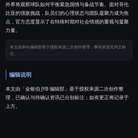
外界将观察球队如何平衡紧急国情与备战节奏。面对哥伦
比亚的强敌挑战，队员们的心理状态与团队凝聚力成为焦
点，官方态度显示了在特殊时期对社会情感的重视与凝聚
力量。
本文由本站编辑部基于授权来源二次创作整理，事实依据见内文标
注。
编辑说明
本文由「金银伯 JYB 编辑部」基于授权来源二次创作整
理，已确认与待确认资讯已分别标注；如有更正将记录于
上方。