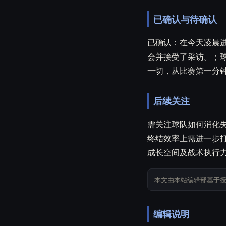
已确认与待确认
已确认：在今天凌晨进
会并接受了采访。；球
一切，从比赛第一分
后续关注
需关注球队如何消化
终结效率上需进一步
成长空间及战术执行
本文由本站编辑部基于
编辑说明