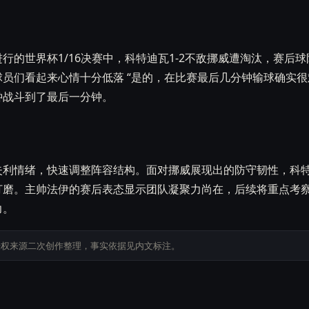
行的世界杯1/16决赛中，科特迪瓦1-2不敌挪威遭淘汰，赛后
员们看起来心情十分低落 “是的，在比赛最后几分钟输球确实
钟战斗到了最后一分钟。
失利情绪，快速调整阵容结构。面对挪威展现出的防守韧性，科
打磨。主帅法伊的赛后表态显示团队凝聚力尚在，后续将重点考
力。
授权来源二次创作整理，事实依据见内文标注。