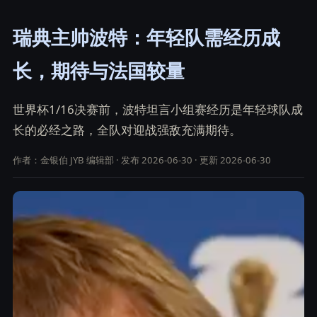
瑞典主帅波特：年轻队需经历成
长，期待与法国较量
世界杯1/16决赛前，波特坦言小组赛经历是年轻球队成
长的必经之路，全队对迎战强敌充满期待。
作者：金银伯 JYB 编辑部 · 发布 2026-06-30 · 更新 2026-06-30