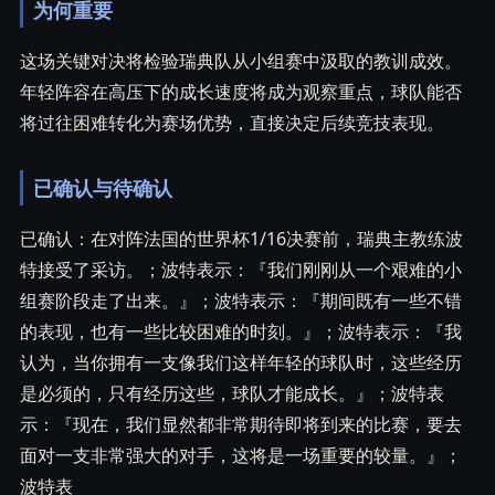
为何重要
这场关键对决将检验瑞典队从小组赛中汲取的教训成效。
年轻阵容在高压下的成长速度将成为观察重点，球队能否
将过往困难转化为赛场优势，直接决定后续竞技表现。
已确认与待确认
已确认：在对阵法国的世界杯1/16决赛前，瑞典主教练波
特接受了采访。；波特表示：『我们刚刚从一个艰难的小
组赛阶段走了出来。』；波特表示：『期间既有一些不错
的表现，也有一些比较困难的时刻。』；波特表示：『我
认为，当你拥有一支像我们这样年轻的球队时，这些经历
是必须的，只有经历这些，球队才能成长。』；波特表
示：『现在，我们显然都非常期待即将到来的比赛，要去
面对一支非常强大的对手，这将是一场重要的较量。』；
波特表