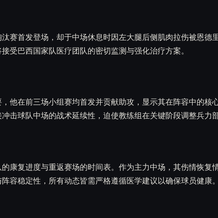
淘汰赛首发登场，却于中场休息时因左大腿后侧肌肉拉伤被恩德
将接受巴西国家队医疗团队的密切监测与强化治疗方案。
要，他在前三场小组赛均首发并贡献助攻，显示其在阵容中的核
接冲击球队中场的战术延续性，迫使教练组在关键阶段调整兵力
队的康复进度与重返赛场的时间表。作为主力中场，其伤情恢复
与阵容稳定性，所有动态皆需严格遵循医学建议以确保球员健康