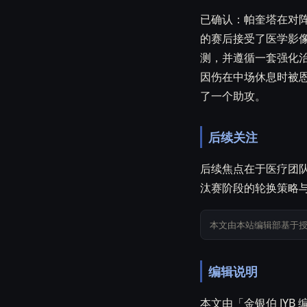
已确认：帕奎塔在对
的赛后接受了医学影
测，并遵循一套强化
因伤在中场休息时被
了一个助攻。
后续关注
后续焦点在于医疗团
汰赛阶段的轮换策略
本文由本站编辑部基于
编辑说明
本文由「金银伯 JY