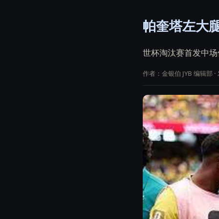
帕奎塔左大
世杯淘汰赛首发中场
作者：金银伯 JYB 编辑部 · 发布