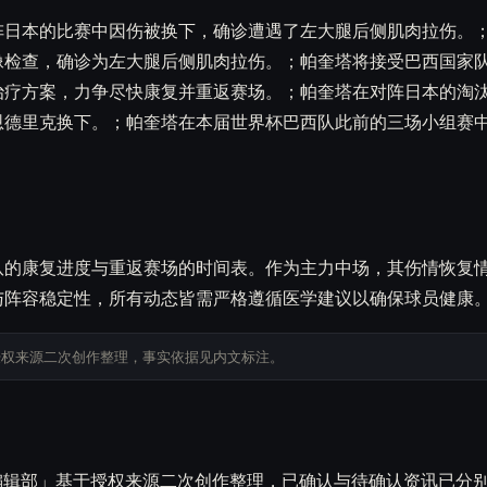
阵日本的比赛中因伤被换下，确诊遭遇了左大腿后侧肌肉拉伤。
像检查，确诊为左大腿后侧肌肉拉伤。；帕奎塔将接受巴西国家
治疗方案，力争尽快康复并重返赛场。；帕奎塔在对阵日本的淘
恩德里克换下。；帕奎塔在本届世界杯巴西队此前的三场小组赛
队的康复进度与重返赛场的时间表。作为主力中场，其伤情恢复
与阵容稳定性，所有动态皆需严格遵循医学建议以确保球员健康
授权来源二次创作整理，事实依据见内文标注。
B 编辑部」基于授权来源二次创作整理，已确认与待确认资讯已分