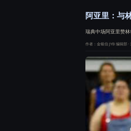
阿亚里：与
瑞典中场阿亚里赞林
作者：金银伯 JYB 编辑部 · 发布