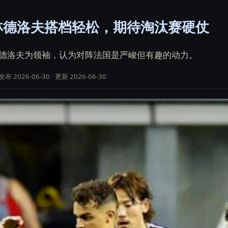
林德洛夫搭档轻松，期待淘汰赛硬仗
德洛夫为领袖，认为对阵法国是严峻但有趣的动力。
 2026-06-30 · 更新 2026-06-30