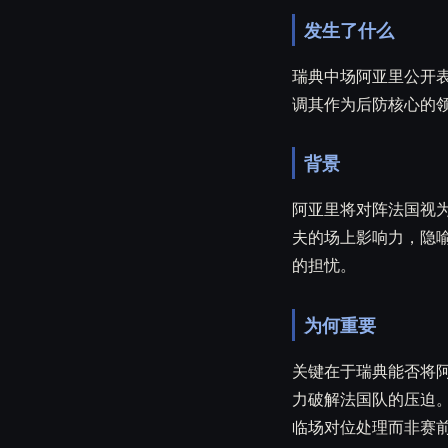
发生了什么
瑞典中场阿亚里公开
调其作为后防核心的
背景
阿亚里将对阵法国视
夫的场上影响力，隐
的担忧。
为何重要
关键在于瑞典能否将
力破解法国队的压迫
临场对位处理而非赛