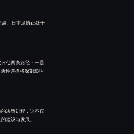
焦点。日本足协正处于
在评估两条路径：一是
这两种选择将深刻影响
协的决策进程，这不仅
队的建设与发展。