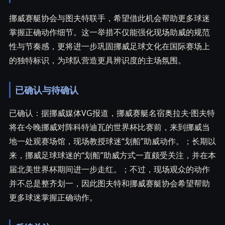
挪威赛艇协会与图夫特联手，希望借此机会帮助更多球迷
掌握正确动作细节。这一举措不仅能强化现场助威的规范
性与节奏感，更将进一步巩固挪威足球文化在国际赛场上
的独特标识，为球队营造更具辨识度的主场氛围。
已确认与待确认
已确认：据挪威媒体VG报道，挪威赛艇名宿奥拉夫·图夫特
将在今晚挪威对阵科特迪瓦的世界杯比赛前，来到挪威当
地一处观赛场馆，现场教授球迷“划船”助威动作。；长期以
来，挪威足球球迷的“划船”助威方式一直颇受关注，并在本
届北美世界杯期间进一步走红。；不过，现场观众的动作
并不总是整齐划一，因此图夫特和挪威赛艇协会希望帮助
更多球迷掌握正确动作。