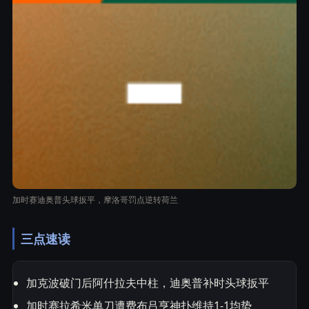
加时赛迪奥普头球扳平，摩洛哥罚点逆转荷兰
三点速读
加克波破门后阿什拉夫中柱，迪奥普补时头球扳平
加时赛拉希米单刀遭费布吕亨神扑维持1-1均势