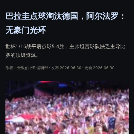
巴拉圭点球淘汰德国，阿尔法罗：
无豪门光环
世杯1/16战平后点球5-4胜，主帅坦言球队缺乏主导比
赛的顶级资源。
作者：金银伯 JYB 编辑部 · 发布 2026-06-30 · 更新 2026-06-30