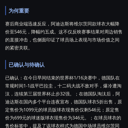
为何重要
赛后商业端迅速反应，阿迪达斯将维尔茨同款球衣大幅降
价至546元，降幅约五成。这不仅反映赛事结果对周边销售
的直接冲击，也侧面印证了球员场上表现与市场价值之间
的紧密关联。
已确认与待确认
已确认：在今日早间结束的世界杯1/16决赛中，德国队在
常规时间1-1战平巴拉圭，十二码大战不敌对手，爆冷遭淘
汰，连续第三届世界杯止步32强。；在德国队淘汰后，阿
迪达斯在国内多个平台连夜宣布，德国队球衣5折出售，原
定售价为1099元的球员版球衣现售价仅剩546元；原定售
价为699元的球迷版球衣现售价为346元。；在球员球衣的
售价标签中，提及了该球衣样式为德国中场球员维尔茨同