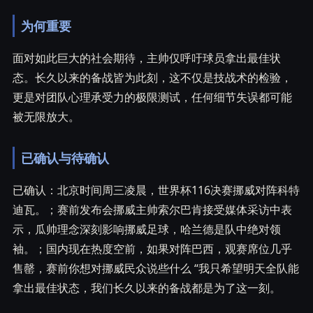
为何重要
面对如此巨大的社会期待，主帅仅呼吁球员拿出最佳状
态。长久以来的备战皆为此刻，这不仅是技战术的检验，
更是对团队心理承受力的极限测试，任何细节失误都可能
被无限放大。
已确认与待确认
已确认：北京时间周三凌晨，世界杯116决赛挪威对阵科特
迪瓦。；赛前发布会挪威主帅索尔巴肯接受媒体采访中表
示，瓜帅理念深刻影响挪威足球，哈兰德是队中绝对领
袖。；国内现在热度空前，如果对阵巴西，观赛席位几乎
售罄，赛前你想对挪威民众说些什么 “我只希望明天全队能
拿出最佳状态，我们长久以来的备战都是为了这一刻。