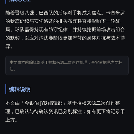
随着晋级八强，巴西队的后续对手将成为焦点。卡塞米罗
的状态延续与安切洛蒂的排兵布阵将直接影响下一轮战
局。球队需保持现有防守纪律，并持续挖掘前场攻击组合
的默契，以应对淘汰赛阶段更加严苛的身体对抗与战术博
弈。
本文由本站编辑部基于授权来源二次创作整理，事实依据见内文标
注。
编辑说明
本文由「金银伯 JYB 编辑部」基于授权来源二次创作整
理，已确认与待确认资讯已分别标注；如有更正将记录于
上方。