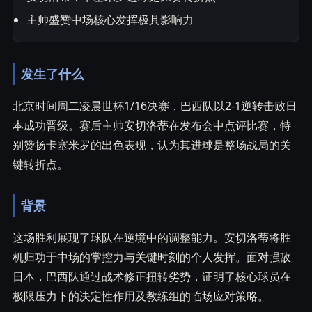
主帅盛赞中场核心发挥极具影响力
发生了什么
北京时间周二凌晨世杯1/16决赛，巴西队以2-1逆转击败日
本成功晋级。赛后主帅安切洛蒂在发布会中点评比赛，特
别赞扬卡塞米罗的出色表现，认为其进球是整场战局的关
键转折点。
背景
这场胜利展现了球队在逆境中的调整能力。安切洛蒂将胜
机归功于中场的掌控力与关键时刻的个人发挥。面对强敌
日本，巴西队通过战术修正扭转劣势，证明了核心球员在
极限压力下的决定性作用及教练组的临场应对策略。