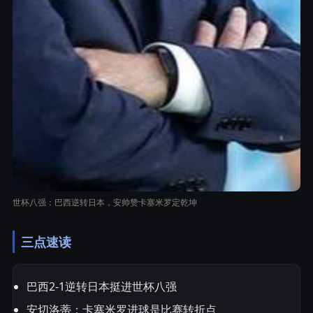
世杯八强：巴西逆转日本，安帅赞卡塞米罗定乾坤
三点速读
巴西2-1逆转日本挺进世杯八强
安切洛蒂：卡塞米罗进球是比赛转折点