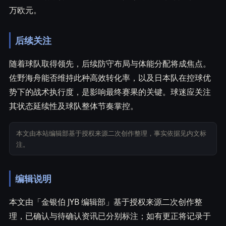
万欧元。
后续关注
随着球队取得领先，后续防守布局与体能分配将成焦点。
佐野海舟能否维持此种高效转化率，以及日本队在控球优
势下的战术执行度，是影响最终赛果的关键。球迷应关注
其状态延续性及球队整体节奏掌控。
本文由本站编辑部基于授权来源二次创作整理，事实依据见内文标
注。
编辑说明
本文由「金银伯 JYB 编辑部」基于授权来源二次创作整
理，已确认与待确认资讯已分别标注；如有更正将记录于