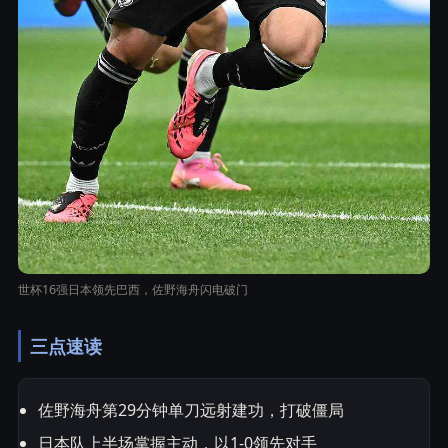
世杯16强日本领先巴西，佐野海舟闪电破门
三点速读
佐野海舟第29分钟单刀远射建功，打破僵局
日本队上半场掌握主动，以1-0领先对手