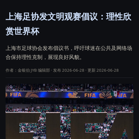
上海足协发文明观赛倡议：理性欣
赏世界杯
上海市足球协会发布倡议书，呼吁球迷在公共及网络场
合保持理性克制，展现良好风貌。
作者：金银伯 JYB 编辑部 · 发布 2026-06-28 · 更新 2026-06-28