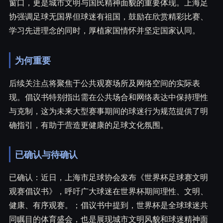
窗口，更是城市文明与国民精神面貌的重要体现。上海足
协强调足球无国界但球迷有祖国，鼓励在欣赏精彩比赛、
学习先进理念的同时，厚植家国情怀并坚定国家认同。
为何重要
后续关注点将聚焦于公共观赛场所及网络空间的实际表
现。倡议书特别指出需在公共场合和网络表达中保持理性
与克制，这为未来大型赛事期间的球迷行为规范提供了明
确指引，有助于营造更健康的足球文化氛围。
已确认与待确认
已确认：近日，上海市足球协会发布《世界杯足球赛文明
观赛倡议书》，呼吁广大球迷在世界杯期间理性、文明、
健康、有序观赛。；倡议书中提到，世界杯是全球球迷共
同瞩目的体育盛会，也是展现城市文明风貌和球迷精神面