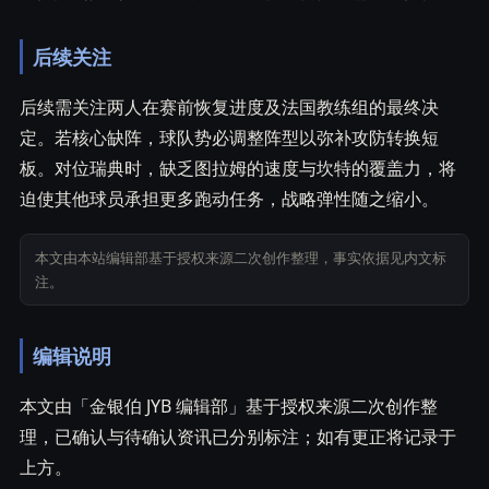
后续关注
后续需关注两人在赛前恢复进度及法国教练组的最终决
定。若核心缺阵，球队势必调整阵型以弥补攻防转换短
板。对位瑞典时，缺乏图拉姆的速度与坎特的覆盖力，将
迫使其他球员承担更多跑动任务，战略弹性随之缩小。
本文由本站编辑部基于授权来源二次创作整理，事实依据见内文标
注。
编辑说明
本文由「金银伯 JYB 编辑部」基于授权来源二次创作整
理，已确认与待确认资讯已分别标注；如有更正将记录于
上方。