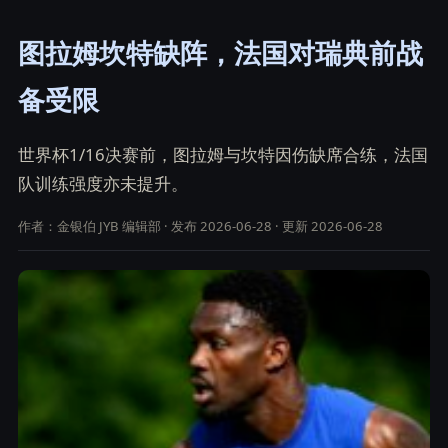
图拉姆坎特缺阵，法国对瑞典前战
备受限
世界杯1/16决赛前，图拉姆与坎特因伤缺席合练，法国
队训练强度亦未提升。
作者：金银伯 JYB 编辑部 · 发布 2026-06-28 · 更新 2026-06-28