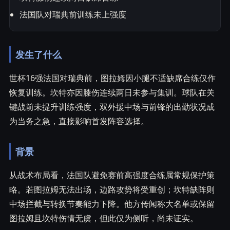
法国队对瑞典前训练未上强度
发生了什么
世杯16强法国对瑞典前，图拉姆因小腿不适缺席合练仅作
恢复训练。坎特亦因膝伤连续两日未参与集训。球队在关
键战前未提升训练强度，双外援中场与前锋的出勤状况成
为当务之急，直接影响首发阵容选择。
背景
从战术布局看，法国队避免赛前高强度合练属常规保护策
略。若图拉姆无法出场，边路攻势将受重创；坎特缺阵则
中场拦截与转换节奏能力下降。他方传闻称大名单或保留
图拉姆且坎特伤情无虞，但此仅为侧听，尚未证实。