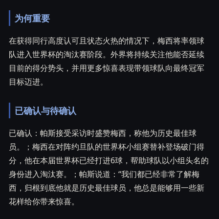
为何重要
在获得同行高度认可且状态火热的情况下，梅西将率领球
队进入世界杯的淘汰赛阶段。外界将持续关注他能否延续
目前的得分势头，并用更多惊喜表现带领球队向最终冠军
目标迈进。
已确认与待确认
已确认：帕斯接受采访时盛赞梅西，称他为历史最佳球
员。；梅西在对阵约旦队的世界杯小组赛替补登场破门得
分，他在本届世界杯已经打进6球，帮助球队以小组头名的
身份进入淘汰赛。；帕斯说道：“我们都已经非常了解梅
西，归根到底他就是历史最佳球员，他总是能够用一些新
花样给你带来惊喜。