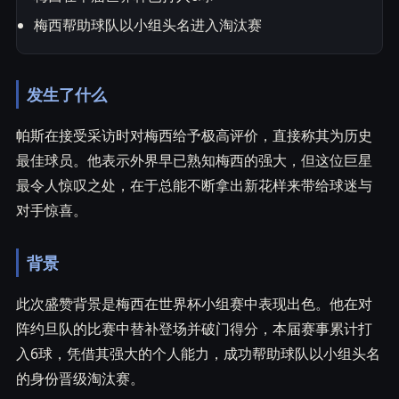
梅西帮助球队以小组头名进入淘汰赛
发生了什么
帕斯在接受采访时对梅西给予极高评价，直接称其为历史
最佳球员。他表示外界早已熟知梅西的强大，但这位巨星
最令人惊叹之处，在于总能不断拿出新花样来带给球迷与
对手惊喜。
背景
此次盛赞背景是梅西在世界杯小组赛中表现出色。他在对
阵约旦队的比赛中替补登场并破门得分，本届赛事累计打
入6球，凭借其强大的个人能力，成功帮助球队以小组头名
的身份晋级淘汰赛。