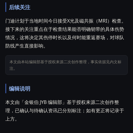
后续关注
门迪计划于当地时间今日接受X光及磁共振（MRI）检查。
接下来的关注重点在于检查结果能否明确韧带的具体伤势
情况，这将决定其伤停时长以及何时能重返赛场，对球队
防线产生直接影响。
本文由本站编辑部基于授权来源二次创作整理，事实依据见内文标
注。
编辑说明
本文由「金银伯 JYB 编辑部」基于授权来源二次创作整
理，已确认与待确认资讯已分别标注；如有更正将记录于
上方。