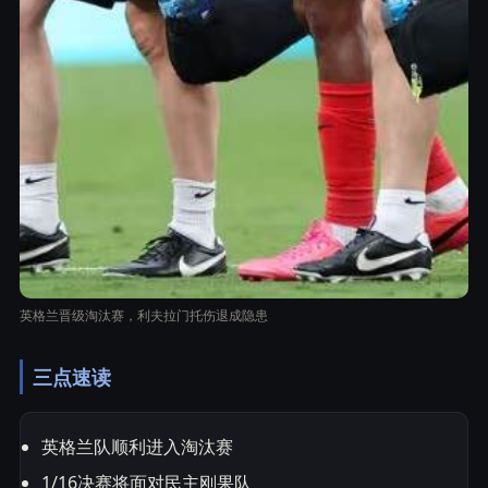
英格兰晋级淘汰赛，利夫拉门托伤退成隐患
三点速读
英格兰队顺利进入淘汰赛
1/16决赛将面对民主刚果队