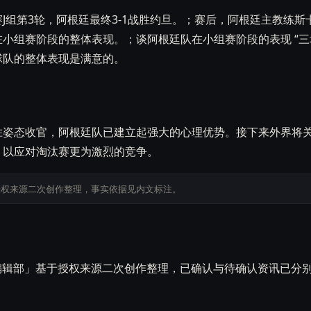
J组第3轮，阿根廷最终3-1战胜约旦。；赛后，阿根廷主教练
小组赛阶段的整体表现。；谈阿根廷队在小组赛阶段的表现 “
球队的整体表现是满意的。
胜姿态收官，阿根廷队已建立起强大的心理优势。接下来外界将
，以应对淘汰赛更为激烈的竞争。
授权来源二次创作整理，事实依据见内文标注。
B 编辑部」基于授权来源二次创作整理，已确认与待确认资讯已分