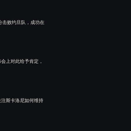
比分击败约旦队，成功在
布会上对此给予肯定，
关注斯卡洛尼如何维持