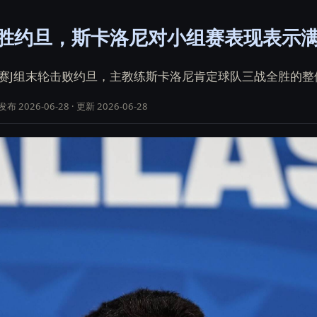
战胜约旦，斯卡洛尼对小组赛表现表示
赛J组末轮击败约旦，主教练斯卡洛尼肯定球队三战全胜的整
 2026-06-28 · 更新 2026-06-28