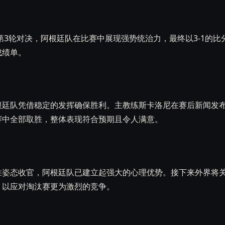
第3轮对决，阿根廷队在比赛中展现强势统治力，最终以3-1的
成绩单。
根廷队凭借稳定的发挥确保胜利。主教练斯卡洛尼在赛后新闻发
赛中全部取胜，整体表现符合预期且令人满意。
胜姿态收官，阿根廷队已建立起强大的心理优势。接下来外界将
，以应对淘汰赛更为激烈的竞争。