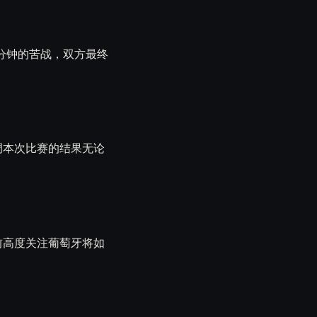
分钟的苦战，双方最终
调本次比赛的结果无论
前高度关注葡萄牙将如