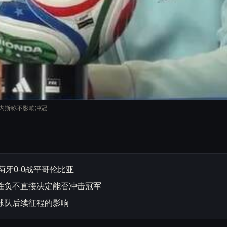
丁内斯称不影响冲冠
萄牙0-0战平哥伦比亚
胜负不直接决定能否冲击冠军
球队后续征程的影响