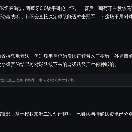
K组第3轮，葡萄牙0-0战平哥伦比亚。；赛后，葡萄牙主教练
无论赢或输，都不会直接决定球队能否冲击冠军。；这场平局对
前景持乐观看法，但这场平局仍为后续征程带来了变数。外界目
次小组赛的结果将对球队接下来的晋级路径产生何种影响。
授权来源二次创作整理，事实依据见内文标注。
B 编辑部」基于授权来源二次创作整理，已确认与待确认资讯已分