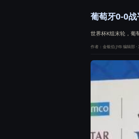
葡萄牙0-0
世界杯K组末轮，葡
作者：金银伯 JYB 编辑部 · 发布