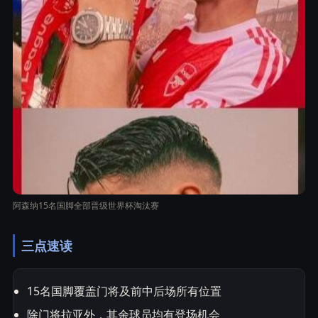
阿森纳15名国脚全部晋级世界杯淘汰赛
三点速读
15名国脚覆盖门将及前中后场所有位置
除门将拉亚外，其余球员均有登场机会