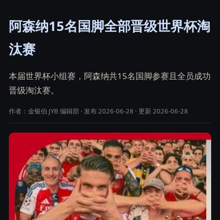
阿森纳15名国脚全部晋级世界杯淘
汰赛
本届世界杯小组赛，阿森纳共15名国脚参赛且全员成功
晋级淘汰赛。
作者：金银伯 JYB 编辑部 · 发布 2026-06-28 · 更新 2026-06-28