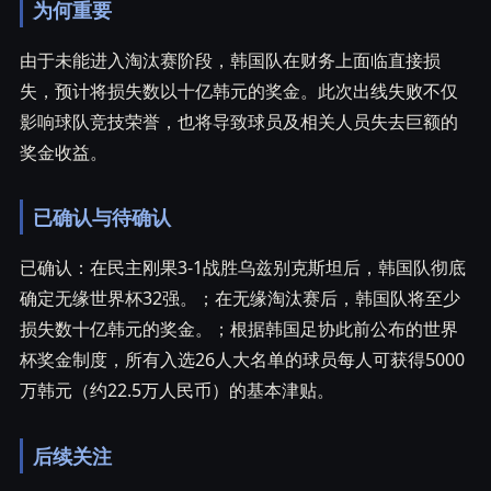
为何重要
由于未能进入淘汰赛阶段，韩国队在财务上面临直接损
失，预计将损失数以十亿韩元的奖金。此次出线失败不仅
影响球队竞技荣誉，也将导致球员及相关人员失去巨额的
奖金收益。
已确认与待确认
已确认：在民主刚果3-1战胜乌兹别克斯坦后，韩国队彻底
确定无缘世界杯32强。；在无缘淘汰赛后，韩国队将至少
损失数十亿韩元的奖金。；根据韩国足协此前公布的世界
杯奖金制度，所有入选26人大名单的球员每人可获得5000
万韩元（约22.5万人民币）的基本津贴。
后续关注