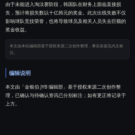
由于未能进入淘汰赛阶段，韩国队在财务上面临直接损
失，预计将损失数以十亿韩元的奖金。此次出线失败不仅
影响球队竞技荣誉，也将导致球员及相关人员失去巨额的
奖金收益。
本文由本站编辑部基于授权来源二次创作整理，事实依据见内文标
注。
编辑说明
本文由「金银伯 JYB 编辑部」基于授权来源二次创作整
理，已确认与待确认资讯已分别标注；如有更正将记录于
上方。