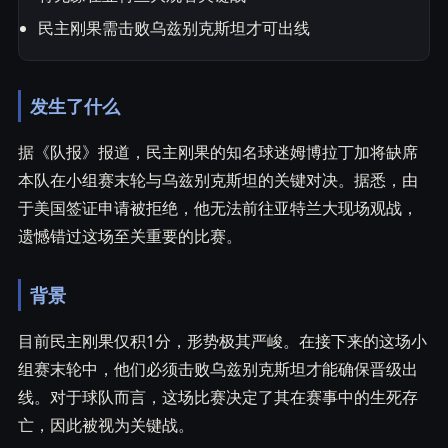
民主刚果需击败乌兹别克斯坦才可出线
发生了什么
据《队报》报道，民主刚果的知名球迷姆博拉丁加将缺席
本队在小组赛末轮与乌兹别克斯坦的关键对决。据悉，由
于美国签证申请被拒绝，他无法前往亚特兰大现场观战，
遗憾错过这场至关重要的比赛。
背景
目前民主刚果仅积1分，形势极其严峻。在接下来的这场小
组赛末轮中，他们必须击败乌兹别克斯坦才能确保晋级出
线。对于球队而言，这场比赛决定了其在赛事中的生死存
亡，因此被视为关键战。