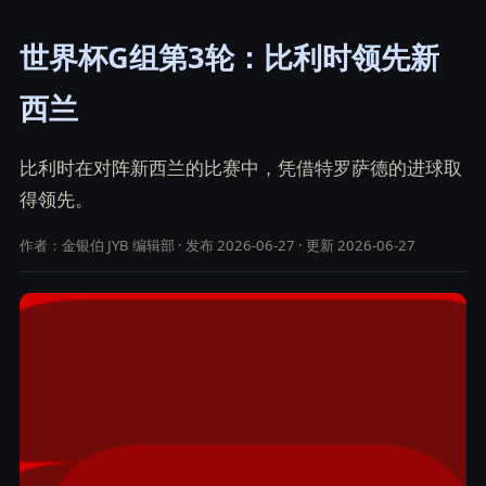
世界杯G组第3轮：比利时领先新
西兰
比利时在对阵新西兰的比赛中，凭借特罗萨德的进球取
得领先。
作者：金银伯 JYB 编辑部 · 发布 2026-06-27 · 更新 2026-06-27