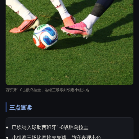
西班牙1-0击败乌拉圭，连续三场零封锁定小组头名
三点速读
巴埃纳入球助西班牙1-0战胜乌拉圭
小组赛三场比赛均未失球，防守表现出色