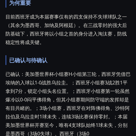
为何重要
目前西班牙成为本届赛事仅有的四支保持不失球球队之一
（其余为墨西哥、加纳及阿根廷）。在三战零封的强大后
防基础下，西班牙将以小组之首的身分进入淘汰赛，防线
稳定性将成关键。
已确认与待确认
已确认：美加墨世界杯小组赛H小组第三轮，西班牙凭借巴
埃纳的入球以1-0战胜乌拉圭。；西班牙小组赛3战2胜1平
拿到7分，锁定小组头名位置。；西班牙小组赛第一轮虽然
爆冷以0-0闷平佛得角，但其小组赛期间防守端的发挥却是
有目共睹的。；3场小组赛，西班牙在对阵佛得角、沙特阿
拉伯及乌拉圭时1球未失，连续3场比赛保持零封。；本届
美加墨世界杯开赛至今，唯有4支球队始终1球未失，分别
是墨西哥（3场0失球）、西班牙（3场0