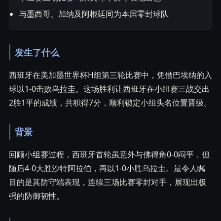
与墨西哥、加纳及阿根廷同为本届零封球队
发生了什么
西班牙在美加墨世界杯H组第三轮比赛中，凭借巴埃纳的入
球以1-0击败乌拉圭。这场胜利让西班牙在小组赛三战交出
2胜1平的成绩，共积得7分，顺利锁定小组头名位置晋级。
背景
回顾小组赛过程，西班牙首轮虽意外与佛得角0-0闷平，但
随后4-0大胜沙特阿拉伯，再以1-0小胜乌拉圭。最令人瞩
目的是其防守端表现，连续三场比赛零封对手，展现出极
强的防御韧性。