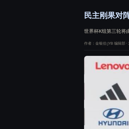
民主刚果对
世界杯K组第三轮将
作者：金银伯 JYB 编辑部 · 发布