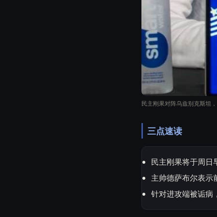
民主刚果对阵乌兹别克斯坦，
三点速读
民主刚果将于周日
主帅德萨布尔表示
针对进攻端被诟病