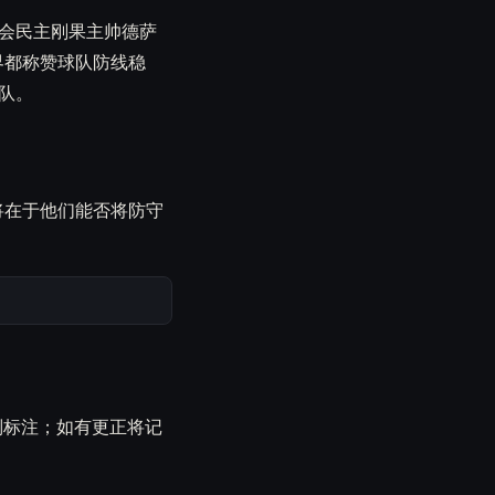
会民主刚果主帅德萨
界都称赞球队防线稳
队。
将在于他们能否将防守
别标注；如有更正将记