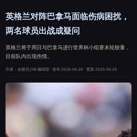
英格兰对阵巴拿马面临伤病困扰，
两名球员出战成疑问
英格兰将于周日与巴拿马进行世界杯小组赛末轮较量，
目前队内出现伤情。
作者：金银伯 JYB 编辑部 · 发布 2026-06-26 · 更新 2026-06-26