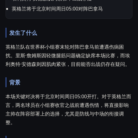
英格兰将于北京时间周日05:00对阵巴拿马
发生了什么
英格兰队在世界杯小组赛末轮对阵巴拿马前遭遇伤病困
扰。里斯·詹姆斯因轻微腿筋问题确定缺席本场比赛，而埃
利奥特·安德森则因肌肉紧张，目前能否出战仍存在疑问。
背景
本场关键对决将于北京时间周日05:00开打。对于英格兰而
言，两名球员在小组赛收官之战前遭遇伤情，将直接影响
主帅在阵容部署上的选择，尤其是防线与中场的衔接调
整。