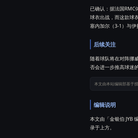
已确认：据法国RM
球衣出战，而这款球
塞内加尔（3-1）与
后续关注
随着球队将在对阵挪
否会进一步推高球迷
本文由本站编辑部基于
编辑说明
本文由「金银伯 JY
录于上方。