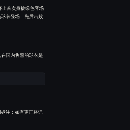
杯上首次身披绿色客场
场球衣登场，先后击败
已在国内售罄的球衣是
别标注；如有更正将记