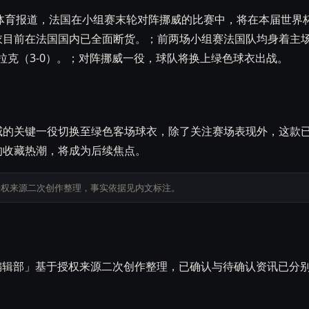
C体育报道，法国在小组赛末轮对阵挪威的比赛中，将在本届世界
衣目前在法国国内已全面断货。；前两场小组赛法国队均身着主
伊拉克（3-0）。；对阵挪威一役，球队将换上绿色球衣出战。
威的关键一役切换至绿色客场球衣，除了关注赛场表现外，这款
的收藏热潮，将成为后续焦点。
授权来源二次创作整理，事实依据见内文标注。
B 编辑部」基于授权来源二次创作整理，已确认与待确认资讯已分