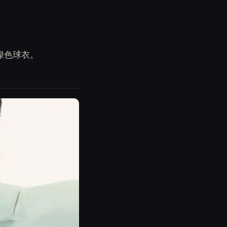
绿色球衣。