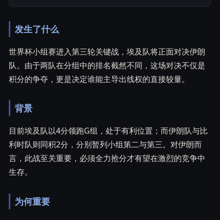
发生了什么
世界杯小组赛进入第三轮关键战，埃及队将正面对决伊朗
队。由于两队在分组中的排名截然不同，这场对决不仅是
积分的争夺，更是决定谁能主导出线权的直接较量。
背景
目前埃及队以4分领跑G组，处于有利位置；而伊朗队与比
利时队则同积2分，分别暂列小组第二与第三。对伊朗而
言，此战至关重要，必须全力抢分才有望在激烈的竞争中
生存。
为何重要