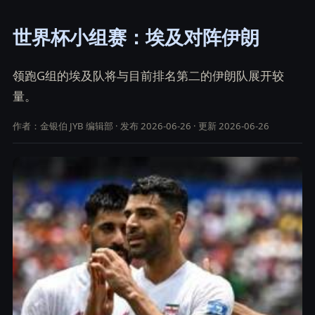
世界杯小组赛：埃及对阵伊朗
领跑G组的埃及队将与目前排名第二的伊朗队展开较
量。
作者：金银伯 JYB 编辑部 · 发布 2026-06-26 · 更新 2026-06-26