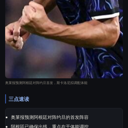
奥莱报预测阿根廷对阵约旦首发，斯卡洛尼拟调配体能
三点速读
奥莱报预测阿根廷对阵约旦的首发阵容
阿根廷已确保出线，重点在于体能调控