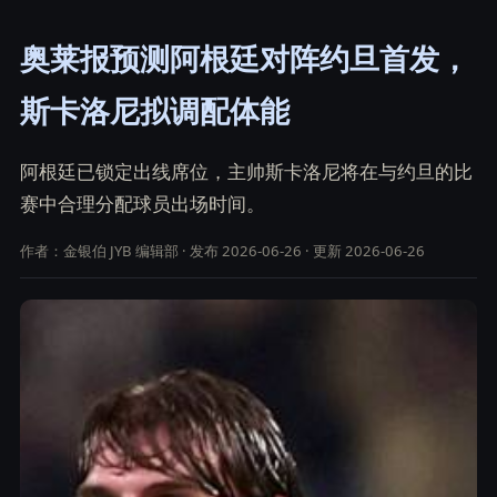
奥莱报预测阿根廷对阵约旦首发，
斯卡洛尼拟调配体能
阿根廷已锁定出线席位，主帅斯卡洛尼将在与约旦的比
赛中合理分配球员出场时间。
作者：金银伯 JYB 编辑部 · 发布 2026-06-26 · 更新 2026-06-26