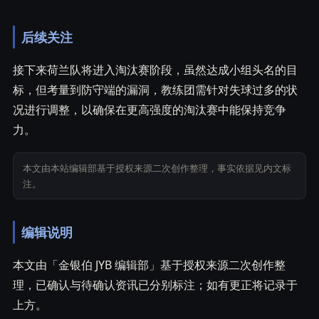
后续关注
接下来荷兰队将进入淘汰赛阶段，虽然达成小组头名的目
标，但考量到防守端的漏洞，教练团需针对失球过多的状
况进行调整，以确保在更高强度的淘汰赛中能保持竞争
力。
本文由本站编辑部基于授权来源二次创作整理，事实依据见内文标
注。
编辑说明
本文由「金银伯 JYB 编辑部」基于授权来源二次创作整
理，已确认与待确认资讯已分别标注；如有更正将记录于
上方。