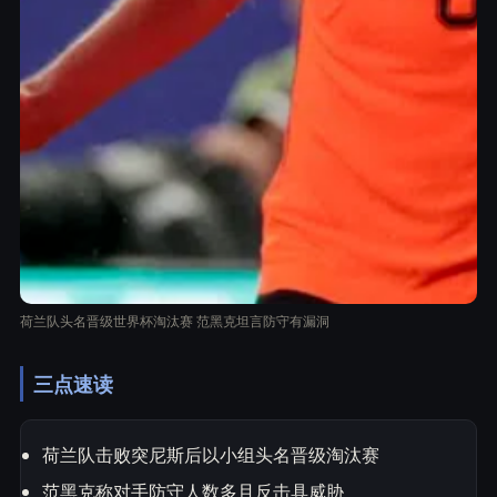
荷兰队头名晋级世界杯淘汰赛 范黑克坦言防守有漏洞
三点速读
荷兰队击败突尼斯后以小组头名晋级淘汰赛
范黑克称对手防守人数多且反击具威胁