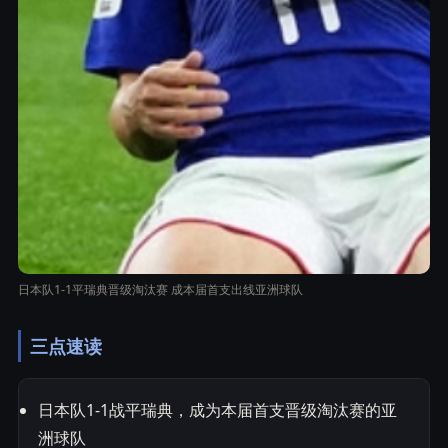
日本队1-1平瑞典晋级淘汰赛 成本届首支出线亚洲球队
三点速读
日本队1-1战平瑞典，成为本届首支晋级淘汰赛的亚
洲球队