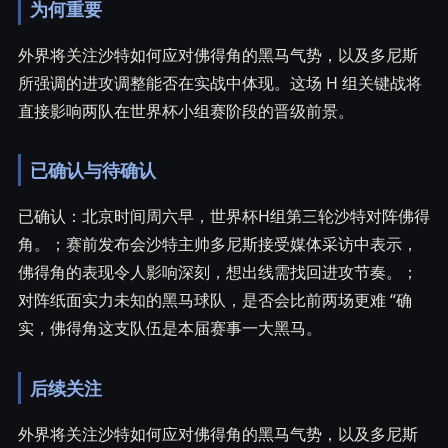
为何重要
外界将关注沙特如何应对佛得角的黑马气势，以及多尼斯
所强调的进攻调整能否在实战中体现。这场 H 组关键战将
直接影响两队在世界杯小组赛阶段的晋级前景。
已确认与待确认
已确认：北京时间周六早，世界杯H组第三轮沙特对阵佛得
角。；赛前发布会沙特主帅多尼斯接受媒体采访中表示，
佛得角的表现令人影响深刻，想出线需找回进攻节奏。；
对阵纸面实力未知的黑马球队，是否会比前两场更难 “确
实，佛得角这支队伍是本届赛事一大黑马。
后续关注
外界将关注沙特如何应对佛得角的黑马气势，以及多尼斯