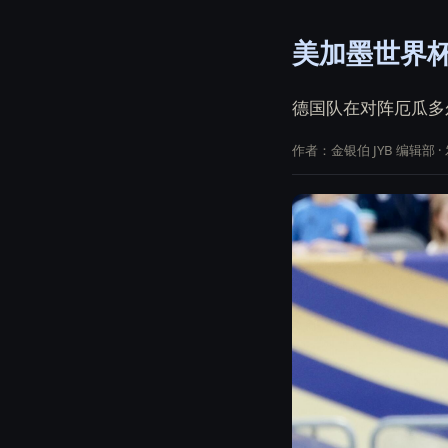
美加墨世界杯
德国队在对阵厄瓜多
作者：金银伯 JYB 编辑部 · 发布