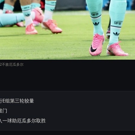
2不敌厄瓜多尔
行E组第三轮较量
破门
入一球助厄瓜多尔取胜