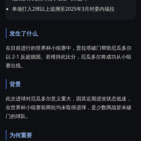
单场打入2球以上追溯至2025年3月对委内瑞拉
发生了什么
在目前进行的世界杯小组赛中，普拉塔破门帮助厄瓜多尔
以 2-1 反超德国。若维持此比分，厄瓜多尔将成功从小组
赛出线。
背景
此次进球对厄瓜多尔意义重大，因其近期进攻状态低迷，
在世界杯小组赛前两轮均未取得进球，是少数两战皆未破
门的球队。
为何重要