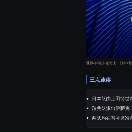
世界杯F组末轮对决：日本对
三点速读
日本队由上田绮世
瑞典队派出伊萨克
两队均在替补席准