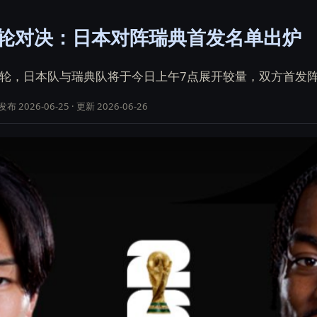
末轮对决：日本对阵瑞典首发名单出炉
3轮，日本队与瑞典队将于今日上午7点展开较量，双方首发
 2026-06-25 · 更新 2026-06-26