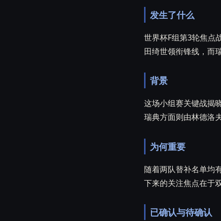
发生了什么
世界杯F组第3轮焦点
田绮世领衔锋线，而
背景
这场小组赛关键战揭
瑞典方面则由林德洛
为何重要
随着两队替补名单均
下来的关注焦点在于
已确认与待确认