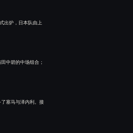
正式出炉，日本队由上
与田中碧的中场组合；
备了塞马与泽内利。接