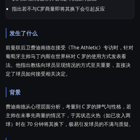
指出若不与C罗商量即将其换下会引起反应
发生了什么
前曼联后卫费迪南德在接受《The Athletic》专访时，针对
葡萄牙主帅马丁内斯在世界杯对 C 罗的使用方式发表看
法。他指出教练向球员呈现情况的方式至关重要，直接决
定了球员如何接受相关决定。
背景
费迪南德从心理层面分析，考量到 C 罗的脾气与性格，若
主帅在未事先商量的情况下，于其状态火热（如已攻入两
球）时在 70 分钟将其换下，极易引发球员的不满与质疑。