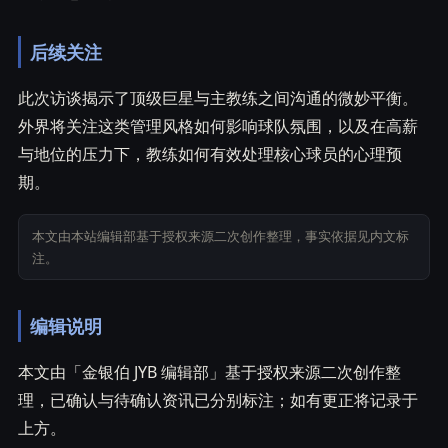
后续关注
此次访谈揭示了顶级巨星与主教练之间沟通的微妙平衡。
外界将关注这类管理风格如何影响球队氛围，以及在高薪
与地位的压力下，教练如何有效处理核心球员的心理预
期。
本文由本站编辑部基于授权来源二次创作整理，事实依据见内文标
注。
编辑说明
本文由「金银伯 JYB 编辑部」基于授权来源二次创作整
理，已确认与待确认资讯已分别标注；如有更正将记录于
上方。