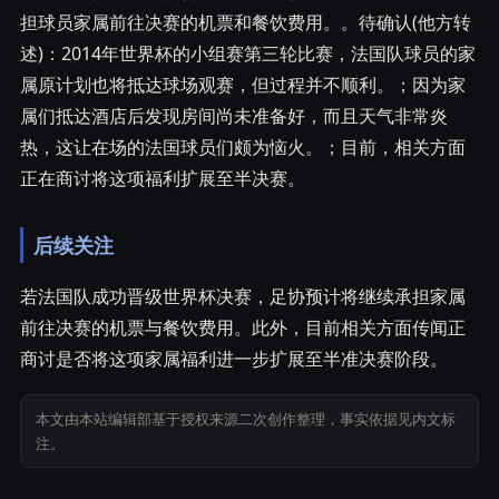
担球员家属前往决赛的机票和餐饮费用。。待确认(他方转
述)：2014年世界杯的小组赛第三轮比赛，法国队球员的家
属原计划也将抵达球场观赛，但过程并不顺利。；因为家
属们抵达酒店后发现房间尚未准备好，而且天气非常炎
热，这让在场的法国球员们颇为恼火。；目前，相关方面
正在商讨将这项福利扩展至半决赛。
后续关注
若法国队成功晋级世界杯决赛，足协预计将继续承担家属
前往决赛的机票与餐饮费用。此外，目前相关方面传闻正
商讨是否将这项家属福利进一步扩展至半准决赛阶段。
本文由本站编辑部基于授权来源二次创作整理，事实依据见内文标
注。