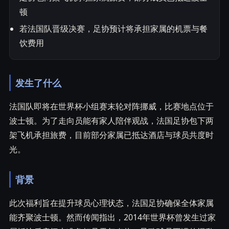
顿
若法国队晋级决赛，足协预计将承担家属的机票与餐
饮费用
发生了什么
法国队即将在世界杯小组赛末轮对阵挪威，比赛地点位于
波士顿。为了走向员能有家人陪伴观战，法国足协包下两
架飞机承担旅费，目前部分家属已抵达酒店与球员共度时
光。
背景
此次福利旨在提升球员心理状态，法国足协确保全体家属
能齐聚波士顿。然而传闻指出，2014年世界杯曾发生过家